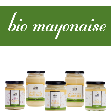
bio mayonaise