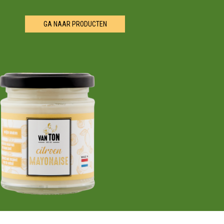
GA NAAR PRODUCTEN