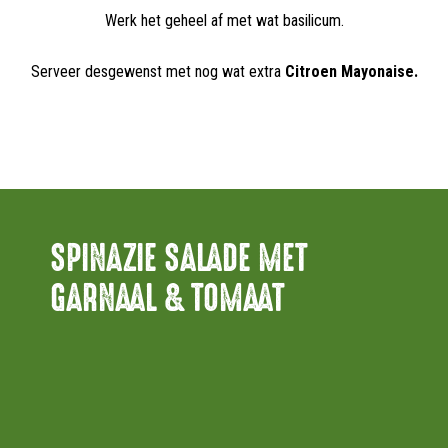
Werk het geheel af met wat basilicum.
Serveer desgewenst met nog wat extra
Citroen Mayonaise.
SPINAZIE SALADE MET
GARNAAL & TOMAAT